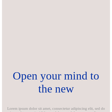
Open your mind to
the new
Lorem ipsum dolor sit amet, consectetur adipiscing elit, sed do