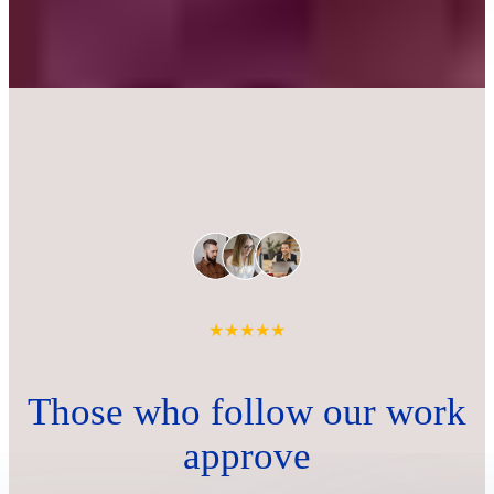
★★★★★
Those who follow our work
approve