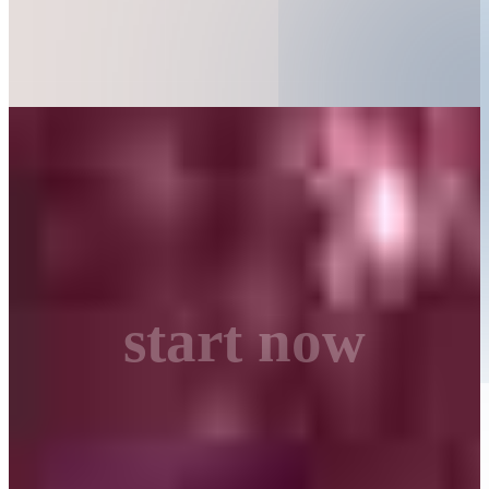
start now